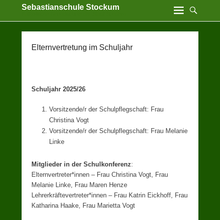
Sebastianschule Stockum
Katholische Grundschule der Stadt Sundern
Elternvertretung im Schuljahr
Schuljahr 2025/26
Vorsitzende/r der Schulpflegschaft: Frau
Christina Vogt
Vorsitzende/r der Schulpflegschaft: Frau Melanie
Linke
Mitglieder in der Schulkonferenz
:
Elternvertreter*innen – Frau Christina Vogt, Frau
Melanie Linke, Frau Maren Henze
Lehrerkräftevertreter*innen – Frau Katrin Eickhoff, Frau
Katharina Haake, Frau Marietta Vogt