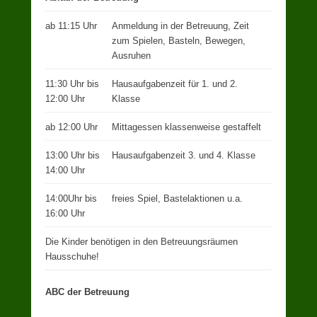
ab 11:15 Uhr
Anmeldung in der Betreuung, Zeit
zum Spielen, Basteln, Bewegen,
Ausruhen
11:30 Uhr bis
Hausaufgabenzeit für 1. und 2.
12:00 Uhr
Klasse
ab 12:00 Uhr
Mittagessen klassenweise gestaffelt
13:00 Uhr bis
Hausaufgabenzeit 3. und 4. Klasse
14:00 Uhr
14:00Uhr bis
freies Spiel, Bastelaktionen u.a.
16:00 Uhr
Die Kinder benötigen in den Betreuungsräumen
Hausschuhe!
ABC der Betreuung