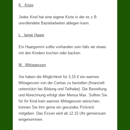
K Kiste
Jedes Kind hat eine eigene Kiste in der es z.B.
unvollendete Bastelarbeiten ablegen kann.
L lange Haare
Ein Haargummi sollte vorhanden sein falls wir etwas
mit den Kindern kochen oder backen.
M Mittagessen
Sie haben die Möglichkeit für 3,15 € ein warmes
Mittagessen von der Caritas zu bestellen (finanziell
unterstützt bei Bildung und Teilhabe). Die Bestellung
und Abrechnung erfolgt über Mensa Max. Sollten Sie
für Ihr Kind kein warmes Mittagessen wünschen,
können Sie ihm gerne ein gesundes Picknick
mitgeben. Das Essen wird ab 12.15 Uhr gemeinsam
eingenommen.