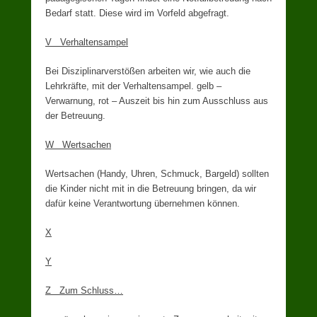
Bedarf statt. Diese wird im Vorfeld abgefragt.
V Verhaltensampel
Bei Disziplinarverstößen arbeiten wir, wie auch die
Lehrkräfte, mit der Verhaltensampel. gelb –
Verwarnung, rot – Auszeit bis hin zum Ausschluss aus
der Betreuung.
W Wertsachen
Wertsachen (Handy, Uhren, Schmuck, Bargeld) sollten
die Kinder nicht mit in die Betreuung bringen, da wir
dafür keine Verantwortung übernehmen können.
X
Y
Z Zum Schluss…