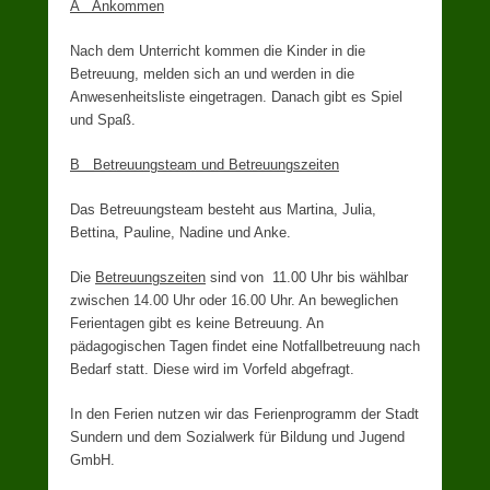
A Ankommen
Nach dem Unterricht kommen die Kinder in die
Betreuung, melden sich an und werden in die
Anwesenheitsliste eingetragen. Danach gibt es Spiel
und Spaß.
B Betreuungsteam und Betreuungszeiten
Das Betreuungsteam besteht aus Martina, Julia,
Bettina, Pauline, Nadine und Anke.
Die
Betreuungszeiten
sind von 11.00 Uhr bis wählbar
zwischen 14.00 Uhr oder 16.00 Uhr. An beweglichen
Ferientagen gibt es keine Betreuung. An
pädagogischen Tagen findet eine Notfallbetreuung nach
Bedarf statt. Diese wird im Vorfeld abgefragt.
In den Ferien nutzen wir das Ferienprogramm der Stadt
Sundern und dem Sozialwerk für Bildung und Jugend
GmbH.