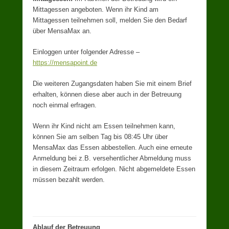
Mittagessen angeboten. Wenn ihr Kind am
Mittagessen teilnehmen soll, melden Sie den Bedarf
über MensaMax an.
Einloggen unter folgender Adresse –
https://mensapoint.de
Die weiteren Zugangsdaten haben Sie mit einem Brief
erhalten, können diese aber auch in der Betreuung
noch einmal erfragen.
Wenn ihr Kind nicht am Essen teilnehmen kann,
können Sie am selben Tag bis 08:45 Uhr über
MensaMax das Essen abbestellen. Auch eine erneute
Anmeldung bei z.B. versehentlicher Abmeldung muss
in diesem Zeitraum erfolgen. Nicht abgemeldete Essen
müssen bezahlt werden.
Ablauf der Betreuung