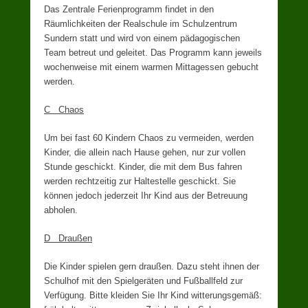
Das Zentrale Ferienprogramm findet in den
Räumlichkeiten der Realschule im Schulzentrum
Sundern statt und wird von einem pädagogischen
Team betreut und geleitet. Das Programm kann jeweils
wochenweise mit einem warmen Mittagessen gebucht
werden.
C Chaos
Um bei fast 60 Kindern Chaos zu vermeiden, werden
Kinder, die allein nach Hause gehen, nur zur vollen
Stunde geschickt. Kinder, die mit dem Bus fahren
werden rechtzeitig zur Haltestelle geschickt. Sie
können jedoch jederzeit Ihr Kind aus der Betreuung
abholen.
D Draußen
Die Kinder spielen gern draußen. Dazu steht ihnen der
Schulhof mit den Spielgeräten und Fußballfeld zur
Verfügung. Bitte kleiden Sie Ihr Kind witterungsgemäß: