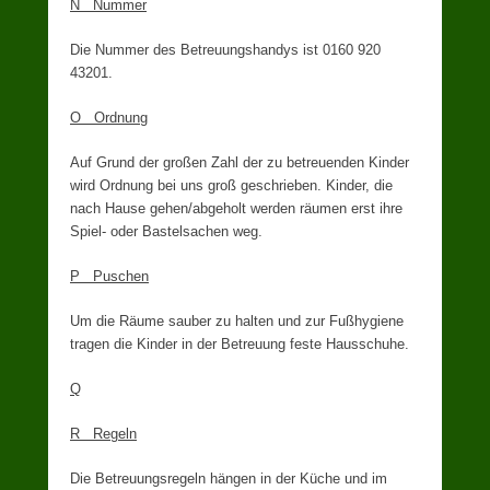
N Nummer
Die Nummer des Betreuungshandys ist 0160 920
43201.
O Ordnung
Auf Grund der großen Zahl der zu betreuenden Kinder
wird Ordnung bei uns groß geschrieben. Kinder, die
nach Hause gehen/abgeholt werden räumen erst ihre
Spiel- oder Bastelsachen weg.
P Puschen
Um die Räume sauber zu halten und zur Fußhygiene
tragen die Kinder in der Betreuung feste Hausschuhe.
Q
R Regeln
Die Betreuungsregeln hängen in der Küche und im