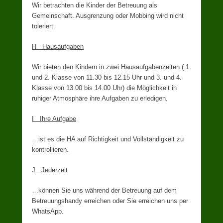
Wir betrachten die Kinder der Betreuung als
Gemeinschaft. Ausgrenzung oder Mobbing wird nicht
toleriert.
H Hausaufgaben
Wir bieten den Kindern in zwei Hausaufgabenzeiten ( 1.
und 2. Klasse von 11.30 bis 12.15 Uhr und 3. und 4.
Klasse von 13.00 bis 14.00 Uhr) die Möglichkeit in
ruhiger Atmosphäre ihre Aufgaben zu erledigen.
I Ihre Aufgabe
…ist es die HA auf Richtigkeit und Vollständigkeit zu
kontrollieren.
J Jederzeit
…können Sie uns während der Betreuung auf dem
Betreuungshandy erreichen oder Sie erreichen uns per
WhatsApp.