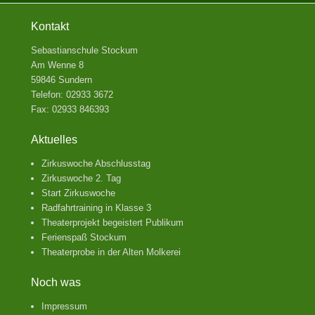
Kontakt
Sebastianschule Stockum
Am Wenne 8
59846 Sundern
Telefon: 02933 3672
Fax: 02933 846393
Aktuelles
Zirkuswoche Abschlusstag
Zirkuswoche 2. Tag
Start Zirkuswoche
Radfahrtraining in Klasse 3
Theaterprojekt begeistert Publikum
Ferienspaß Stockum
Theaterprobe in der Alten Molkerei
Noch was
Impressum