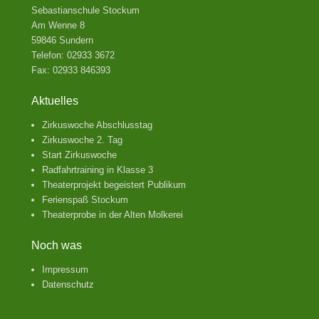
Sebastianschule Stockum
Am Wenne 8
59846 Sundern
Telefon: 02933 3672
Fax: 02933 846393
Aktuelles
Zirkuswoche Abschlusstag
Zirkuswoche 2. Tag
Start Zirkuswoche
Radfahrtraining in Klasse 3
Theaterprojekt begeistert Publikum
Ferienspaß Stockum
Theaterprobe in der Alten Molkerei
Noch was
Impressum
Datenschutz