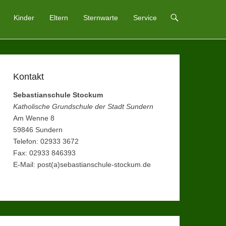
Kinder
Eltern
Sternwarte
Service
Kontakt
Sebastianschule Stockum
Katholische Grundschule der Stadt Sundern
Am Wenne 8
59846 Sundern
Telefon: 02933 3672
Fax: 02933 846393
E-Mail: post(a)sebastianschule-stockum.de