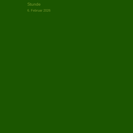
Stunde
6. Februar 2026