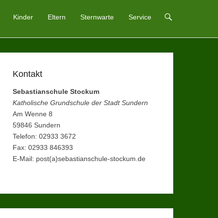
Kinder
Eltern
Sternwarte
Service
Kontakt
Sebastianschule Stockum
Katholische Grundschule der Stadt Sundern
Am Wenne 8
59846 Sundern
Telefon: 02933 3672
Fax: 02933 846393
E-Mail: post(a)sebastianschule-stockum.de