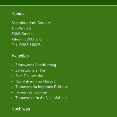
Kontakt
Sebastianschule Stockum
Am Wenne 8
59846 Sundern
Telefon: 02933 3672
Fax: 02933 846393
Aktuelles
Zirkuswoche Abschlusstag
Zirkuswoche 2. Tag
Start Zirkuswoche
Radfahrtraining in Klasse 3
Theaterprojekt begeistert Publikum
Ferienspaß Stockum
Theaterprobe in der Alten Molkerei
Noch was