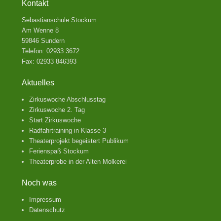
Kontakt
Sebastianschule Stockum
Am Wenne 8
59846 Sundern
Telefon: 02933 3672
Fax: 02933 846393
Aktuelles
Zirkuswoche Abschlusstag
Zirkuswoche 2. Tag
Start Zirkuswoche
Radfahrtraining in Klasse 3
Theaterprojekt begeistert Publikum
Ferienspaß Stockum
Theaterprobe in der Alten Molkerei
Noch was
Impressum
Datenschutz