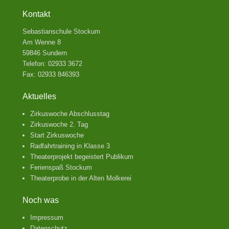
Kontakt
Sebastianschule Stockum
Am Wenne 8
59846 Sundern
Telefon: 02933 3672
Fax: 02933 846393
Aktuelles
Zirkuswoche Abschlusstag
Zirkuswoche 2. Tag
Start Zirkuswoche
Radfahrtraining in Klasse 3
Theaterprojekt begeistert Publikum
Ferienspaß Stockum
Theaterprobe in der Alten Molkerei
Noch was
Impressum
Datenschutz