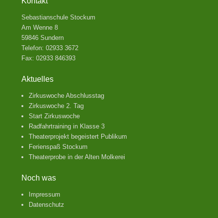
Kontakt
Sebastianschule Stockum
Am Wenne 8
59846 Sundern
Telefon: 02933 3672
Fax: 02933 846393
Aktuelles
Zirkuswoche Abschlusstag
Zirkuswoche 2. Tag
Start Zirkuswoche
Radfahrtraining in Klasse 3
Theaterprojekt begeistert Publikum
Ferienspaß Stockum
Theaterprobe in der Alten Molkerei
Noch was
Impressum
Datenschutz