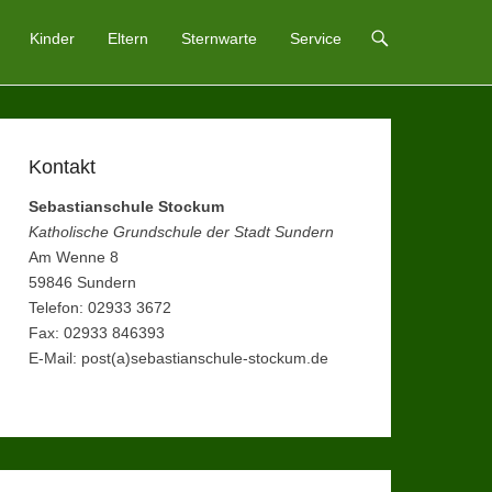
Kinder
Eltern
Sternwarte
Service
Kontakt
Sebastianschule Stockum
Katholische Grundschule der Stadt Sundern
Am Wenne 8
59846 Sundern
Telefon: 02933 3672
Fax: 02933 846393
E-Mail: post(a)sebastianschule-stockum.de