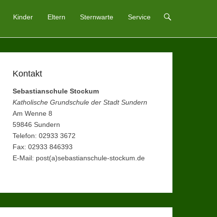
Kinder
Eltern
Sternwarte
Service
Kontakt
Sebastianschule Stockum
Katholische Grundschule der Stadt Sundern
Am Wenne 8
59846 Sundern
Telefon: 02933 3672
Fax: 02933 846393
E-Mail: post(a)sebastianschule-stockum.de