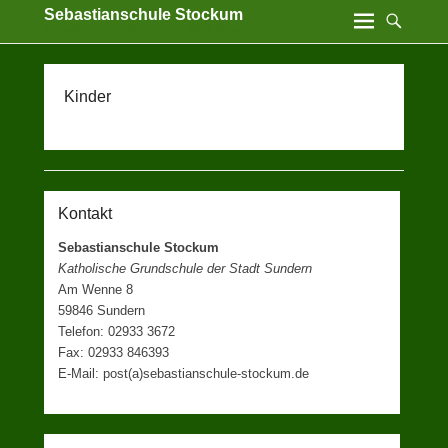
Sebastianschule Stockum
Katholische Grundschule der Stadt Sundern
Kinder
Kontakt
Sebastianschule Stockum
Katholische Grundschule der Stadt Sundern
Am Wenne 8
59846 Sundern
Telefon: 02933 3672
Fax: 02933 846393
E-Mail: post(a)sebastianschule-stockum.de