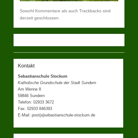
Sowohl Kommentare als auch Trackbacks sind
derzeit geschlossen.
Kontakt
Sebastianschule Stockum
Katholische Grundschule der Stadt Sundern
Am Wenne 8
59846 Sundern
Telefon: 02933 3672
Fax: 02933 846393
E-Mail: post(a)sebastianschule-stockum.de