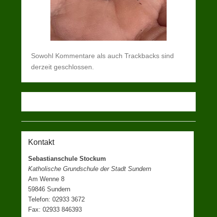
Sowohl Kommentare als auch Trackbacks sind
derzeit geschlossen.
Kontakt
Sebastianschule Stockum
Katholische Grundschule der Stadt Sundern
Am Wenne 8
59846 Sundern
Telefon: 02933 3672
Fax: 02933 846393