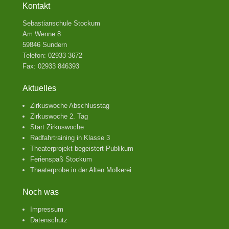
Kontakt
Sebastianschule Stockum
Am Wenne 8
59846 Sundern
Telefon: 02933 3672
Fax: 02933 846393
Aktuelles
Zirkuswoche Abschlusstag
Zirkuswoche 2. Tag
Start Zirkuswoche
Radfahrtraining in Klasse 3
Theaterprojekt begeistert Publikum
Ferienspaß Stockum
Theaterprobe in der Alten Molkerei
Noch was
Impressum
Datenschutz