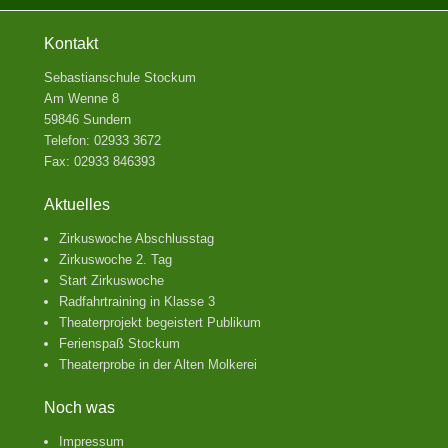
Kontakt
Sebastianschule Stockum
Am Wenne 8
59846 Sundern
Telefon: 02933 3672
Fax: 02933 846393
Aktuelles
Zirkuswoche Abschlusstag
Zirkuswoche 2. Tag
Start Zirkuswoche
Radfahrtraining in Klasse 3
Theaterprojekt begeistert Publikum
Ferienspaß Stockum
Theaterprobe in der Alten Molkerei
Noch was
Impressum