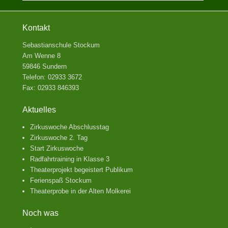
Kontakt
Sebastianschule Stockum
Am Wenne 8
59846 Sundern
Telefon: 02933 3672
Fax: 02933 846393
Aktuelles
Zirkuswoche Abschlusstag
Zirkuswoche 2. Tag
Start Zirkuswoche
Radfahrtraining in Klasse 3
Theaterprojekt begeistert Publikum
Ferienspaß Stockum
Theaterprobe in der Alten Molkerei
Noch was