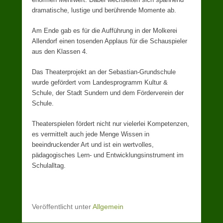
dramatische, lustige und berührende Momente ab.
Am Ende gab es für die Aufführung in der Molkerei
Allendorf einen tosenden Applaus für die Schauspieler
aus den Klassen 4.
Das Theaterprojekt an der Sebastian-Grundschule
wurde gefördert vom Landesprogramm Kultur &
Schule, der Stadt Sundern und dem Förderverein der
Schule.
Theaterspielen fördert nicht nur vielerlei Kompetenzen,
es vermittelt auch jede Menge Wissen in
beeindruckender Art und ist ein wertvolles,
pädagogisches Lern- und Entwicklungsinstrument im
Schulalltag.
Veröffentlicht unter
Allgemein