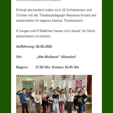
Einmal wöchentlich trafen sich 16 Schülerinnen und
Schüler mit der Theaterpädagogin Marianne Arnold und
entwickelten ihr eigenes kleines Theaterstück.
8 Jungen und 8 Mädchen freuen sich darauf, ihr Stück
präsentieren zu können.
Aufführung: 26.06.2026
Ort: „Alte Molkerei“ Allendorf
Beginn: 17:00 Uhr- Einlass 16:45 Uhr