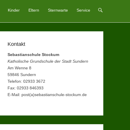
Kinder
Eltern
Sternwarte
Service
Kontakt
Sebastianschule Stockum
Katholische Grundschule der Stadt Sundern
Am Wenne 8
59846 Sundern
Telefon: 02933 3672
Fax: 02933 846393
E-Mail: post(a)sebastianschule-stockum.de