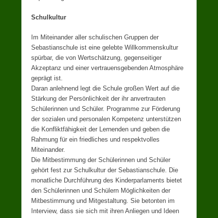
Schulkultur
Im Miteinander aller schulischen Gruppen der
Sebastianschule ist eine gelebte Willkommenskultur
spürbar, die von Wertschätzung, gegenseitiger
Akzeptanz und einer vertrauensgebenden Atmosphäre
geprägt ist.
Daran anlehnend legt die Schule großen Wert auf die
Stärkung der Persönlichkeit der ihr anvertrauten
Schülerinnen und Schüler. Programme zur Förderung
der sozialen und personalen Kompetenz unterstützen
die Konfliktfähigkeit der Lernenden und geben die
Rahmung für ein friedliches und respektvolles
Miteinander.
Die Mitbestimmung der Schülerinnen und Schüler
gehört fest zur Schulkultur der Sebastianschule. Die
monatliche Durchführung des Kinderparlaments bietet
den Schülerinnen und Schülern Möglichkeiten der
Mitbestimmung und Mitgestaltung. Sie betonten im
Interview, dass sie sich mit ihren Anliegen und Ideen