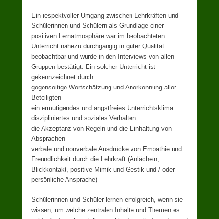
Ein respektvoller Umgang zwischen Lehrkräften und
Schülerinnen und Schülern als Grundlage einer
positiven Lernatmosphäre war im beobachteten
Unterricht nahezu durchgängig in guter Qualität
beobachtbar und wurde in den Interviews von allen
Gruppen bestätigt. Ein solcher Unterricht ist
gekennzeichnet durch:
gegenseitige Wertschätzung und Anerkennung aller
Beteiligten
ein ermutigendes und angstfreies Unterrichtsklima
diszipliniertes und soziales Verhalten
die Akzeptanz von Regeln und die Einhaltung von
Absprachen
verbale und nonverbale Ausdrücke von Empathie und
Freundlichkeit durch die Lehrkraft (Anlächeln,
Blickkontakt, positive Mimik und Gestik und / oder
persönliche Ansprache)
Schülerinnen und Schüler lernen erfolgreich, wenn sie
wissen, um welche zentralen Inhalte und Themen es