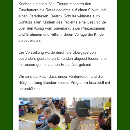
Kochen zusehen. Viel Freude machten den
Zuschauern die Rätselgedichte auf einen Clown und
einen Osterhasen. Beatrix Schulte widmete zum
Schluss allen Kindern des Projekts eine Geschichte
über den König vom Sauerland, zwei Prinzessinnen
und Gräfinnen und Rittern, deren Vorlage die Kinder
selbst waren.
Die Vorstellung wurde durch die Übergabe von
besonders gestalteten Urkunden abgeschlossen und
mit einem gemeinsamen Frühstück gefeiert.
Wir sind dankbar, dass unser Förderverein und die
Bürgerstiftung Sundern dieses Programm finanziell mit
unterstützen.