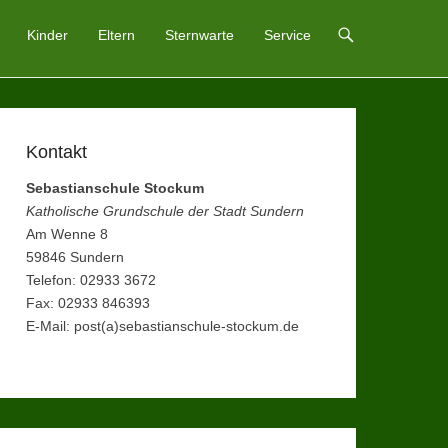
Kinder
Eltern
Sternwarte
Service
Kontakt
Sebastianschule Stockum
Katholische Grundschule der Stadt Sundern
Am Wenne 8
59846 Sundern
Telefon: 02933 3672
Fax: 02933 846393
E-Mail: post(a)sebastianschule-stockum.de