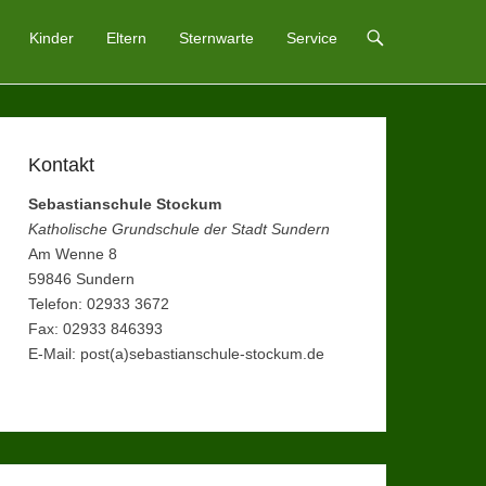
Kinder
Eltern
Sternwarte
Service
Kontakt
Sebastianschule Stockum
Katholische Grundschule der Stadt Sundern
Am Wenne 8
59846 Sundern
Telefon: 02933 3672
Fax: 02933 846393
E-Mail: post(a)sebastianschule-stockum.de