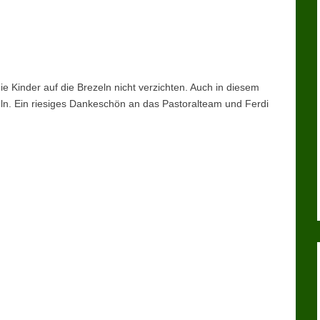
 Kinder auf die Brezeln nicht verzichten. Auch in diesem
eln. Ein riesiges Dankeschön an das Pastoralteam und Ferdi