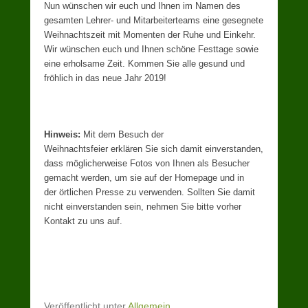
Nun wünschen wir euch und Ihnen im Namen des
gesamten Lehrer- und Mitarbeiterteams eine gesegnete
Weihnachtszeit mit Momenten der Ruhe und Einkehr.
Wir wünschen euch und Ihnen schöne Festtage sowie
eine erholsame Zeit. Kommen Sie alle gesund und
fröhlich in das neue Jahr 2019!
Hinweis:
Mit dem Besuch der
Weihnachtsfeier erklären Sie sich damit einverstanden,
dass möglicherweise Fotos von Ihnen als Besucher
gemacht werden, um sie auf der Homepage und in
der örtlichen Presse zu verwenden. Sollten Sie damit
nicht einverstanden sein, nehmen Sie bitte vorher
Kontakt zu uns auf.
Veröffentlicht unter
Allgemein