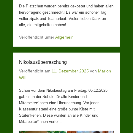
Die Plätzchen wurden bereits gekostet und haben allen
hervorragend geschmeckt! Es war ein schöner Tag
voller Spaß und Teamarbeit. Vielen lieben Dank an
alle, die mitgeholfen haben!
Veröffentlicht unter
Allgemein
Nikolausüberraschung
Veröffentlicht am
11. Dezember 2025
von
Marion
Will
Schon vor dem Nikolaustag am Freitag, 05.12.2025
gab es in der Schule für alle Kinder und
Mitarbeiter*innen eine Überraschung. Vor jeder
Klassentür stand eine große bunte Kiste mit
Stutenkerlen. Diese wurden an alle Kinder und
Mitarbeiter*innen verteilt.