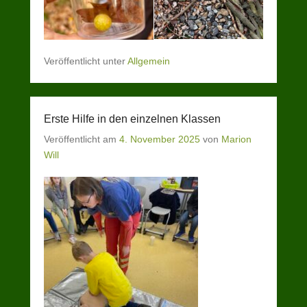
Veröffentlicht unter
Allgemein
Erste Hilfe in den einzelnen Klassen
Veröffentlicht am
4. November 2025
von
Marion
Will