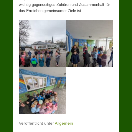
wichtig gegenseitiges Zuhören und Zusammenhalt für
das Erreichen gemeinsamer Ziele ist.
Veröffentlicht unter
Allgemein