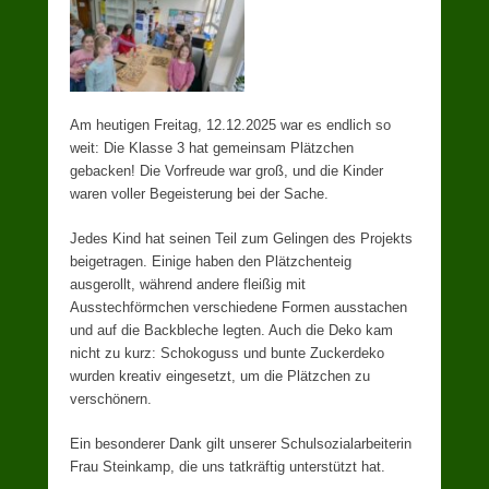
Am heutigen Freitag, 12.12.2025 war es endlich so
weit: Die Klasse 3 hat gemeinsam Plätzchen
gebacken! Die Vorfreude war groß, und die Kinder
waren voller Begeisterung bei der Sache.
Jedes Kind hat seinen Teil zum Gelingen des Projekts
beigetragen. Einige haben den Plätzchenteig
ausgerollt, während andere fleißig mit
Ausstechförmchen verschiedene Formen ausstachen
und auf die Backbleche legten. Auch die Deko kam
nicht zu kurz: Schokoguss und bunte Zuckerdeko
wurden kreativ eingesetzt, um die Plätzchen zu
verschönern.
Ein besonderer Dank gilt unserer Schulsozialarbeiterin
Frau Steinkamp, die uns tatkräftig unterstützt hat.