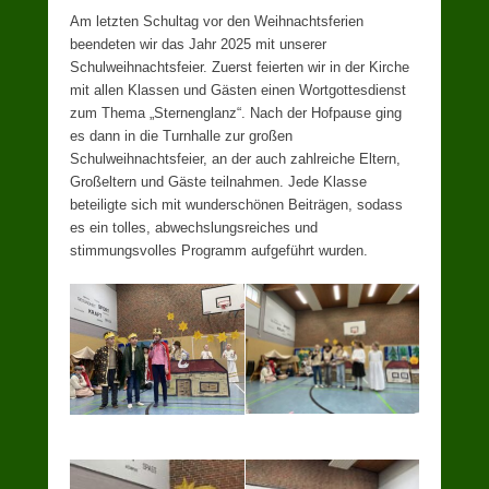
Am letzten Schultag vor den Weihnachtsferien
beendeten wir das Jahr 2025 mit unserer
Schulweihnachtsfeier. Zuerst feierten wir in der Kirche
mit allen Klassen und Gästen einen Wortgottesdienst
zum Thema „Sternenglanz“. Nach der Hofpause ging
es dann in die Turnhalle zur großen
Schulweihnachtsfeier, an der auch zahlreiche Eltern,
Großeltern und Gäste teilnahmen. Jede Klasse
beteiligte sich mit wunderschönen Beiträgen, sodass
es ein tolles, abwechslungsreiches und
stimmungsvolles Programm aufgeführt wurden.