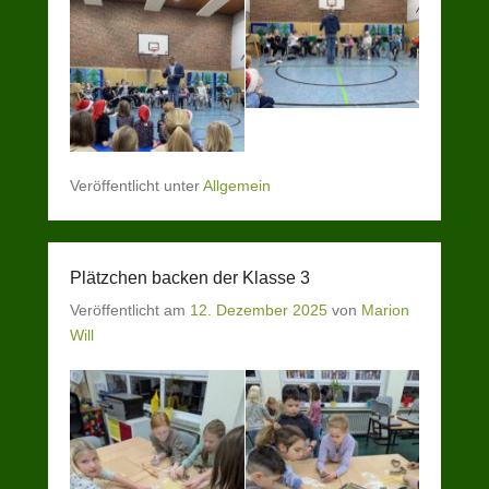
Veröffentlicht unter
Allgemein
Plätzchen backen der Klasse 3
Veröffentlicht am
12. Dezember 2025
von
Marion
Will