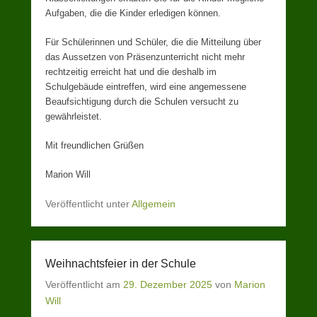
Aufgaben, die die Kinder erledigen können.
Für Schülerinnen und Schüler, die die Mitteilung über
das Aussetzen von Präsenzunterricht nicht mehr
rechtzeitig erreicht hat und die deshalb im
Schulgebäude eintreffen, wird eine angemessene
Beaufsichtigung durch die Schulen versucht zu
gewährleistet.
Mit freundlichen Grüßen
Marion Will
Veröffentlicht unter
Allgemein
Weihnachtsfeier in der Schule
Veröffentlicht am
29. Dezember 2025
von
Marion
Will