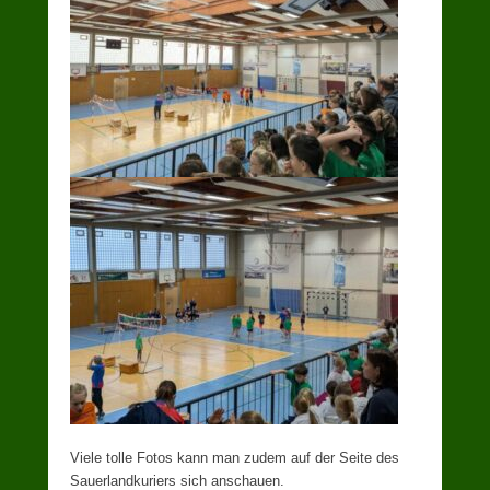
Viele tolle Fotos kann man zudem auf der Seite des
Sauerlandkuriers sich anschauen.