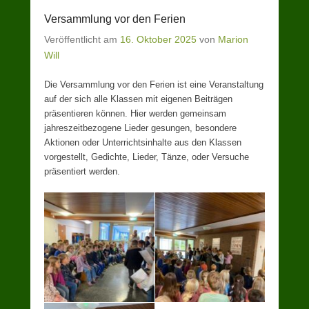
Versammlung vor den Ferien
Veröffentlicht am
16. Oktober 2025
von
Marion
Will
Die Versammlung vor den Ferien ist eine Veranstaltung
auf der sich alle Klassen mit eigenen Beiträgen
präsentieren können. Hier werden gemeinsam
jahreszeitbezogene Lieder gesungen, besondere
Aktionen oder Unterrichtsinhalte aus den Klassen
vorgestellt, Gedichte, Lieder, Tänze, oder Versuche
präsentiert werden.