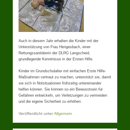
Auch in diesem Jahr erhalten die Kinder mit der
Unterstützung von Frau Hengesbach, einer
Rettungssanitäterin der DLRG Langscheid,
grundlegende Kenntnisse in der Ersten Hilfe.
Kinder im Grundschulalter mit einfachen Erste Hilfe-
Maßnahmen vertraut zu machen, unterstützt sie, damit
sie sich in Notsituationen frühzeitig untereinander
helfen können. Sie können so ein Bewusstsein für
Gefahren entwickeln, um Verletzungen zu vermeiden
und die eigene Sicherheit zu erhöhen.
Veröffentlicht unter
Allgemein