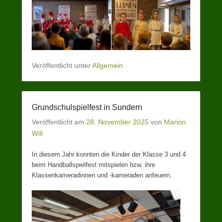
Veröffentlicht unter
Allgemein
Grundschulspielfest in Sundern
Veröffentlicht am
28. November 2025
von
Marion
Will
In diesem Jahr konnten die Kinder der Klasse 3 und 4
beim Handballspielfest mitspielen bzw. ihre
Klassenkameradinnen und -kameraden anfeuern.