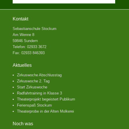
Kontakt
Sebastianschule Stockum
Am Wenne 8
59846 Sundern
Telefon: 02933 3672
Fax: 02933 846393
Aktuelles
Zirkuswoche Abschlusstag
Zirkuswoche 2. Tag
Start Zirkuswoche
Radfahrtraining in Klasse 3
Theaterprojekt begeistert Publikum
Ferienspaß Stockum
Theaterprobe in der Alten Molkerei
Noch was