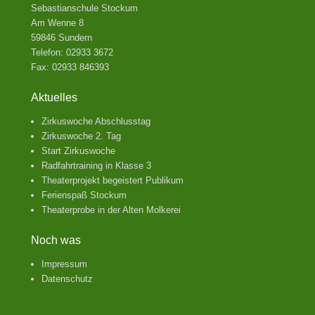
Sebastianschule Stockum
Am Wenne 8
59846 Sundern
Telefon: 02933 3672
Fax: 02933 846393
Aktuelles
Zirkuswoche Abschlusstag
Zirkuswoche 2. Tag
Start Zirkuswoche
Radfahrtraining in Klasse 3
Theaterprojekt begeistert Publikum
Ferienspaß Stockum
Theaterprobe in der Alten Molkerei
Noch was
Impressum
Datenschutz