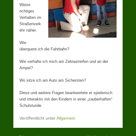
Weise
richtiges
Verhalten im
Straßenverk
ehr näher.
Wie
überquere ich die Fahrbahn?
Wie verhalte ich mich am Zebrastreifen und an der
Ampel?
Wo sitze ich am Auto am Sichersten?
Diese und weitere Fragen beantwortete er spielerisch
und interaktiv mit den Kindern in einer „zauberhaften“
Schulstunde.
Veröffentlicht unter
Allgemein