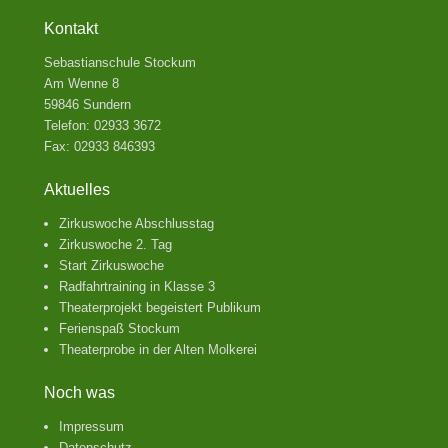
Kontakt
Sebastianschule Stockum
Am Wenne 8
59846 Sundern
Telefon: 02933 3672
Fax: 02933 846393
Aktuelles
Zirkuswoche Abschlusstag
Zirkuswoche 2. Tag
Start Zirkuswoche
Radfahrtraining in Klasse 3
Theaterprojekt begeistert Publikum
Ferienspaß Stockum
Theaterprobe in der Alten Molkerei
Noch was
Impressum
Datenschutz