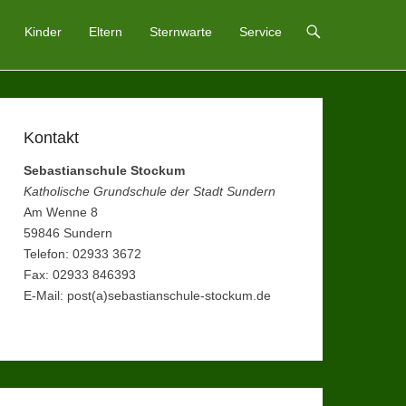
Kinder
Eltern
Sternwarte
Service
Kontakt
Sebastianschule Stockum
Katholische Grundschule der Stadt Sundern
Am Wenne 8
59846 Sundern
Telefon: 02933 3672
Fax: 02933 846393
E-Mail: post(a)sebastianschule-stockum.de